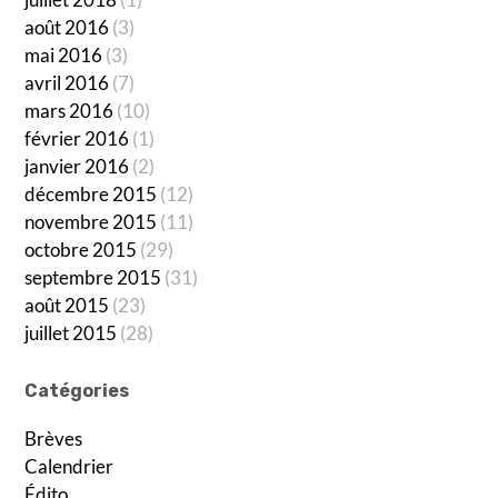
août 2016
(3)
mai 2016
(3)
avril 2016
(7)
mars 2016
(10)
février 2016
(1)
janvier 2016
(2)
décembre 2015
(12)
novembre 2015
(11)
octobre 2015
(29)
septembre 2015
(31)
août 2015
(23)
juillet 2015
(28)
Catégories
Brèves
Calendrier
Édito