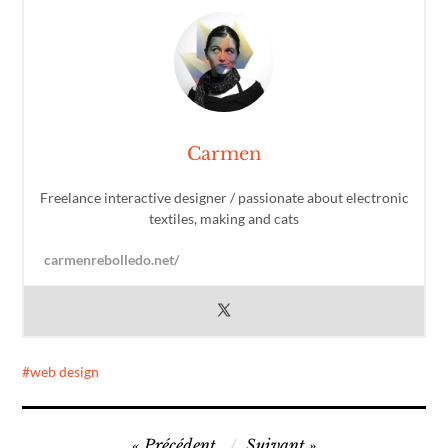
Carmen
Freelance interactive designer / passionate about electronic
textiles, making and cats
carmenrebolledo.net/
web design
Navigation
Précédent
Suivant