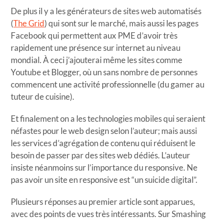
De plus il y a les générateurs de sites web automatisés
(
The Grid
) qui sont sur le marché, mais aussi les pages
Facebook qui permettent aux PME d’avoir très
rapidement une présence sur internet au niveau
mondial. À ceci j’ajouterai même les sites comme
Youtube et Blogger, où un sans nombre de personnes
commencent une activité professionnelle (du gamer au
tuteur de cuisine).
Et finalement on a les technologies mobiles qui seraient
néfastes pour le web design selon l’auteur; mais aussi
les services d’agrégation de contenu qui réduisent le
besoin de passer par des sites web dédiés. L’auteur
insiste néanmoins sur l’importance du responsive. Ne
pas avoir un site en responsive est “un suicide digital”.
Plusieurs réponses au premier article sont apparues,
avec des points de vues très intéressants. Sur Smashing