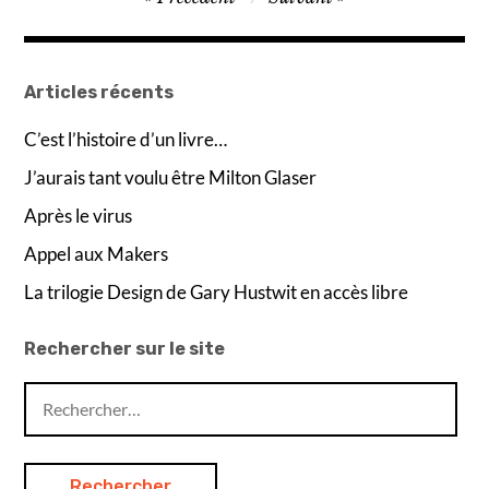
de
l’article
Articles récents
C’est l’histoire d’un livre…
J’aurais tant voulu être Milton Glaser
Après le virus
Appel aux Makers
La trilogie Design de Gary Hustwit en accès libre
Rechercher sur le site
Rechercher :