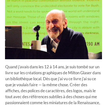
Quand j’avais dans les 12 à 14 ans, je suis tombé sur un
livre sur les créations graphiques de Milton Glaser dans
un bibliothèque local. Dès que j’ai vu ce livre j’ai su ce
que je voulais faire — la même chose. Créer des
affiches, des polices de caractères, des logos, mais le
tout avec des références subtiles à des choses qui me
passionnaient comme les miniatures de la Renaissance,