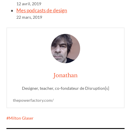
12 avril, 2019
Mes podcasts de design
22 mars, 2019
Jonathan
Designer, teacher, co-fondateur de Disruption[s]
thepowerfactory.com/
Milton Glaser