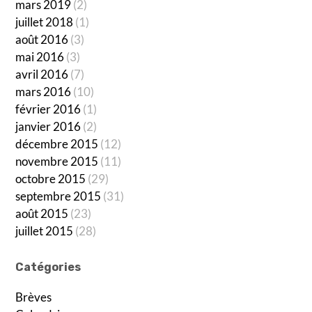
mars 2019
(2)
juillet 2018
(1)
août 2016
(3)
mai 2016
(3)
avril 2016
(7)
mars 2016
(10)
février 2016
(1)
janvier 2016
(2)
décembre 2015
(12)
novembre 2015
(11)
octobre 2015
(29)
septembre 2015
(31)
août 2015
(23)
juillet 2015
(28)
Catégories
Brèves