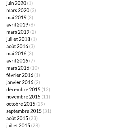
juin 2020
(1)
mars 2020
(3)
mai 2019
(3)
avril 2019
(8)
mars 2019
(2)
juillet 2018
(1)
août 2016
(3)
mai 2016
(3)
avril 2016
(7)
mars 2016
(10)
février 2016
(1)
janvier 2016
(2)
décembre 2015
(12)
novembre 2015
(11)
octobre 2015
(29)
septembre 2015
(31)
août 2015
(23)
juillet 2015
(28)