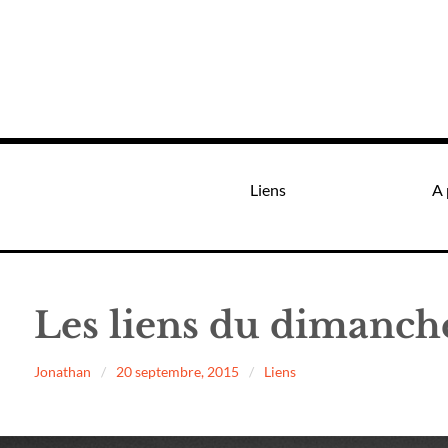
Liens
A 
Les liens du dimanche
Jonathan
20 septembre, 2015
Liens