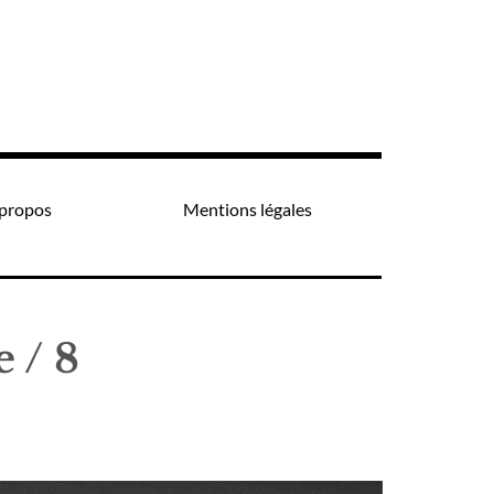
propos
Mentions légales
 / 8