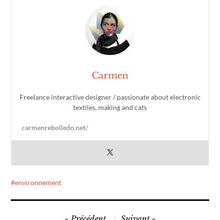
Carmen
Freelance interactive designer / passionate about electronic
textiles, making and cats
carmenrebolledo.net/
environnement
Navigation
Précédent
Suivant