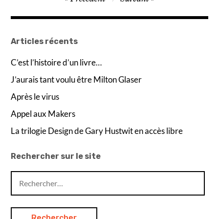
de
l’article
Articles récents
C’est l’histoire d’un livre…
J’aurais tant voulu être Milton Glaser
Après le virus
Appel aux Makers
La trilogie Design de Gary Hustwit en accès libre
Rechercher sur le site
Rechercher :