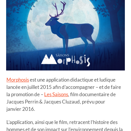
Morphosis
est une application didactique et ludique
lancée en juillet 2015 afin d’accompagner – et de faire
la promotion de –
Les Saisons
, film documentaire de
Jacques Perrin & Jacques Cluzaud, prévu pour
janvier 2016.
L’application, ainsi que le film, retracent l’histoire des
hommes et de son impact sur l’environnement depuis la