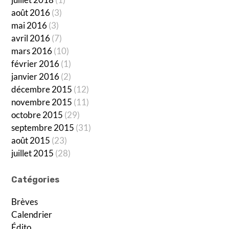
août 2016
(3)
mai 2016
(3)
avril 2016
(7)
mars 2016
(10)
février 2016
(1)
janvier 2016
(2)
décembre 2015
(12)
novembre 2015
(11)
octobre 2015
(29)
septembre 2015
(31)
août 2015
(23)
juillet 2015
(28)
Catégories
Brèves
Calendrier
Édito