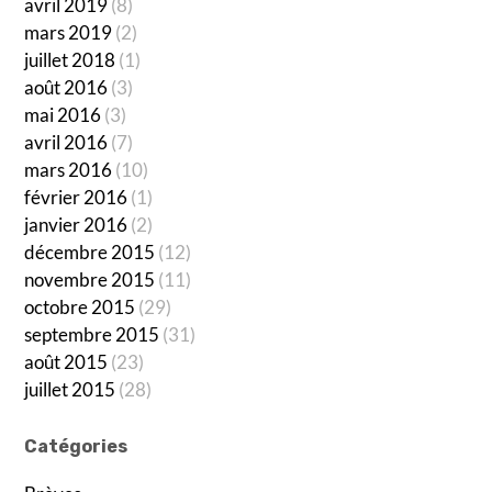
avril 2019
(8)
mars 2019
(2)
juillet 2018
(1)
août 2016
(3)
mai 2016
(3)
avril 2016
(7)
mars 2016
(10)
février 2016
(1)
janvier 2016
(2)
décembre 2015
(12)
novembre 2015
(11)
octobre 2015
(29)
septembre 2015
(31)
août 2015
(23)
juillet 2015
(28)
Catégories