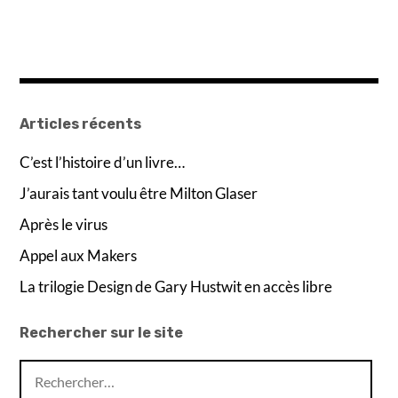
Articles récents
C’est l’histoire d’un livre…
J’aurais tant voulu être Milton Glaser
Après le virus
Appel aux Makers
La trilogie Design de Gary Hustwit en accès libre
Rechercher sur le site
Rechercher :