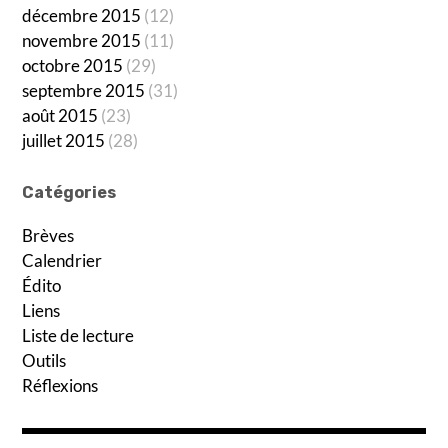
décembre 2015
(12)
novembre 2015
(11)
octobre 2015
(29)
septembre 2015
(31)
août 2015
(23)
juillet 2015
(28)
Catégories
Brèves
Calendrier
Édito
Liens
Liste de lecture
Outils
Réflexions