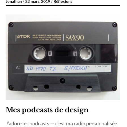
Jonathan
22 mars, 2019
Réflexions
Mes podcasts de design
J’adore les podcasts — c’est ma radio personnalisée