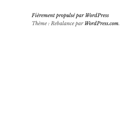
Fièrement propulsé par WordPress
Thème : Rebalance par
WordPress.com
.