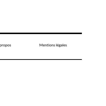
propos
Mentions légales