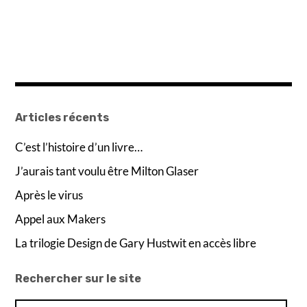
Articles récents
C’est l’histoire d’un livre…
J’aurais tant voulu être Milton Glaser
Après le virus
Appel aux Makers
La trilogie Design de Gary Hustwit en accès libre
Rechercher sur le site