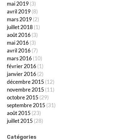
mai 2019
(3)
avril 2019
(8)
mars 2019
(2)
juillet 2018
(1)
août 2016
(3)
mai 2016
(3)
avril 2016
(7)
mars 2016
(10)
février 2016
(1)
janvier 2016
(2)
décembre 2015
(12)
novembre 2015
(11)
octobre 2015
(29)
septembre 2015
(31)
août 2015
(23)
juillet 2015
(28)
Catégories