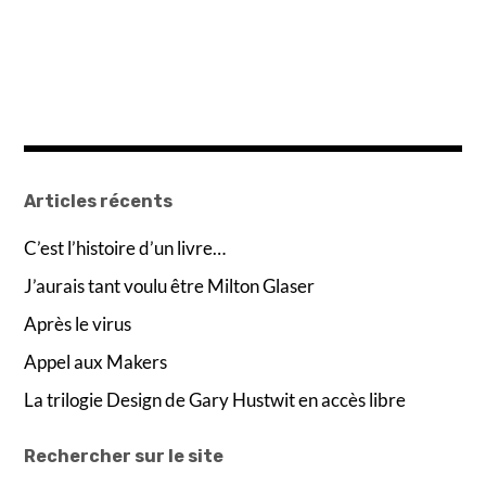
Articles récents
C’est l’histoire d’un livre…
J’aurais tant voulu être Milton Glaser
Après le virus
Appel aux Makers
La trilogie Design de Gary Hustwit en accès libre
Rechercher sur le site