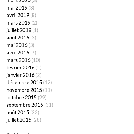
mars 2020
(3)
mai 2019
(3)
avril 2019
(8)
mars 2019
(2)
juillet 2018
(1)
août 2016
(3)
mai 2016
(3)
avril 2016
(7)
mars 2016
(10)
février 2016
(1)
janvier 2016
(2)
décembre 2015
(12)
novembre 2015
(11)
octobre 2015
(29)
septembre 2015
(31)
août 2015
(23)
juillet 2015
(28)