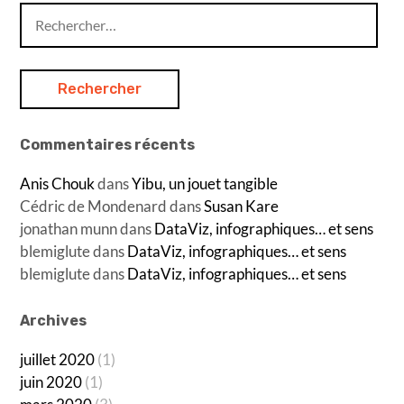
Rechercher :
Commentaires récents
Anis Chouk
dans
Yibu, un jouet tangible
Cédric de Mondenard
dans
Susan Kare
jonathan munn
dans
DataViz, infographiques… et sens
blemiglute
dans
DataViz, infographiques… et sens
blemiglute
dans
DataViz, infographiques… et sens
Archives
juillet 2020
(1)
juin 2020
(1)