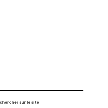
chercher sur le site