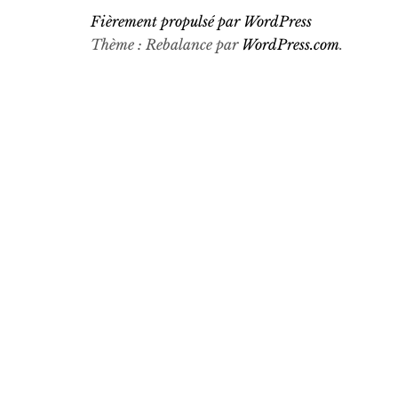
Fièrement propulsé par WordPress
Thème : Rebalance par
WordPress.com
.