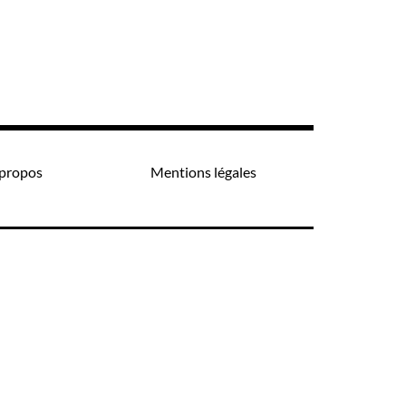
propos
Mentions légales