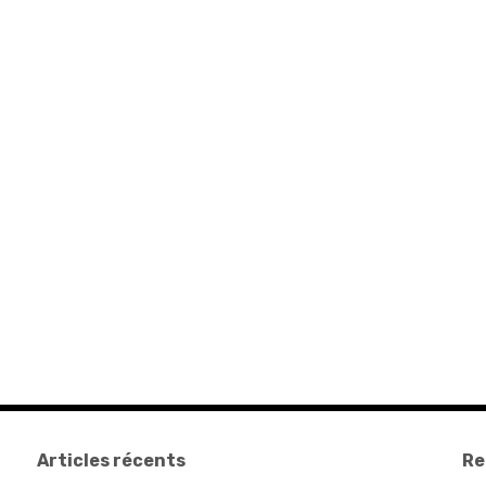
Articles récents
Re