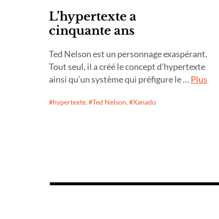
L’hypertexte a
cinquante ans
Ted Nelson est un personnage exaspérant.
Tout seul, il a créé le concept d’hypertexte
ainsi qu’un système qui préfigure le …
Plus
hypertexte
,
Ted Nelson
,
Xanadu