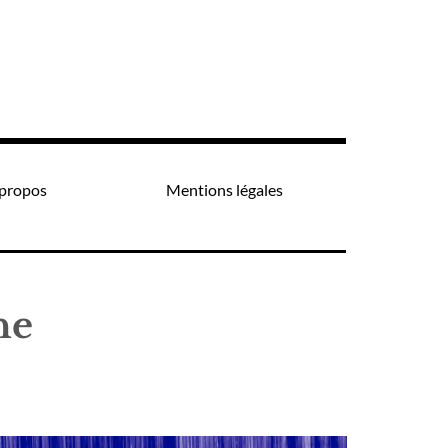
propos
Mentions légales
he