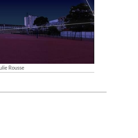
ulie Rousse