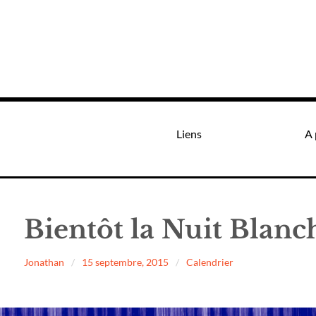
Liens
A 
Bientôt la Nuit Blanc
Jonathan
15 septembre, 2015
Calendrier