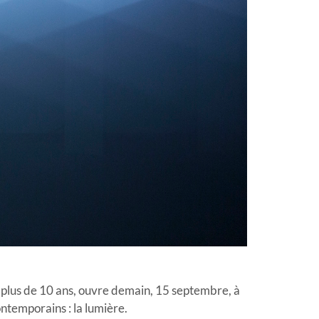
is plus de 10 ans, ouvre demain, 15 septembre, à
ntemporains : la lumière.