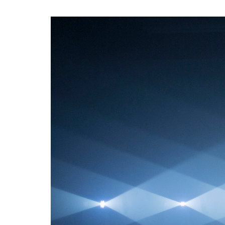
l’article