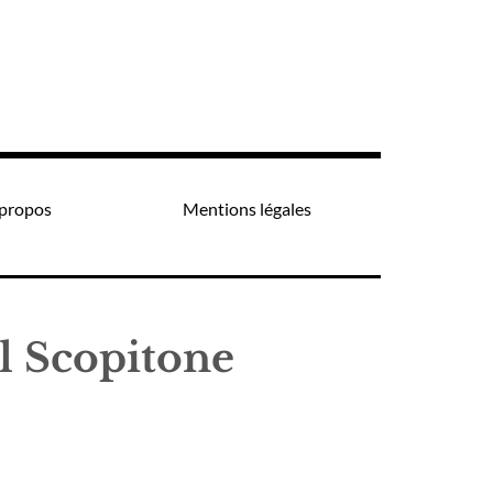
propos
Mentions légales
al Scopitone