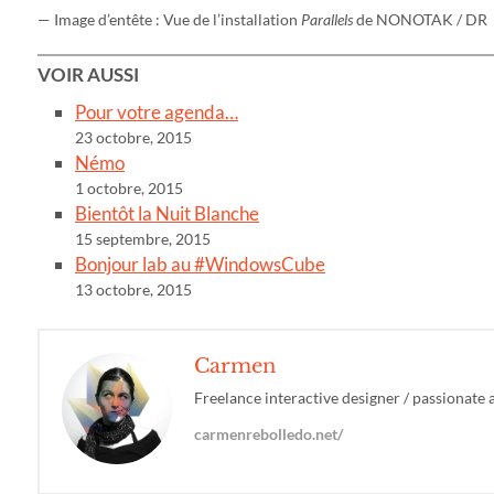
— Image d’entête : Vue de l’installation
Parallels
de NONOTAK / DR
VOIR AUSSI
Pour votre agenda…
23 octobre, 2015
Némo
1 octobre, 2015
Bientôt la Nuit Blanche
15 septembre, 2015
Bonjour lab au #WindowsCube
13 octobre, 2015
Carmen
Freelance interactive designer / passionate 
carmenrebolledo.net/