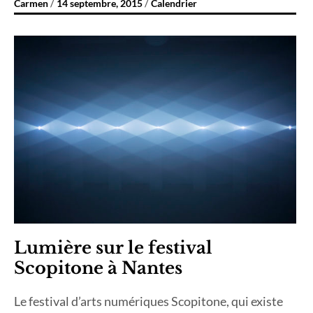
Carmen
14 septembre, 2015
Calendrier
Lumière sur le festival
Scopitone à Nantes
Le festival d’arts numériques Scopitone, qui existe