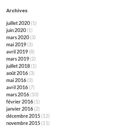
Archives
juillet 2020
(1)
juin 2020
(1)
mars 2020
(3)
mai 2019
(3)
avril 2019
(8)
mars 2019
(2)
juillet 2018
(1)
août 2016
(3)
mai 2016
(3)
avril 2016
(7)
mars 2016
(10)
février 2016
(1)
janvier 2016
(2)
décembre 2015
(12)
novembre 2015
(11)