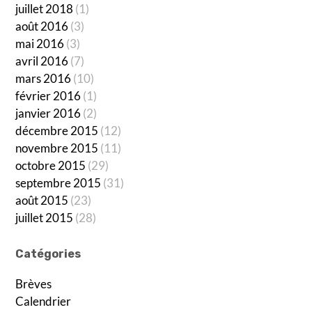
juillet 2018
(1)
août 2016
(3)
mai 2016
(3)
avril 2016
(7)
mars 2016
(10)
février 2016
(1)
janvier 2016
(2)
décembre 2015
(12)
novembre 2015
(11)
octobre 2015
(29)
septembre 2015
(31)
août 2015
(23)
juillet 2015
(28)
Catégories
Brèves
Calendrier