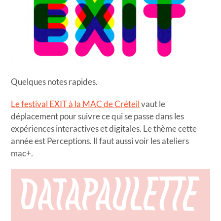
Quelques notes rapides.
Le festival EXIT à la MAC de Créteil
vaut le
déplacement pour suivre ce qui se passe dans les
expériences interactives et digitales. Le thème cette
année est Perceptions. Il faut aussi voir les ateliers
mac+.