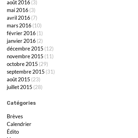
août 2016
(3)
mai 2016
(3)
avril 2016
(7)
mars 2016
(10)
février 2016
(1)
janvier 2016
(2)
décembre 2015
(12)
novembre 2015
(11)
octobre 2015
(29)
septembre 2015
(31)
août 2015
(23)
juillet 2015
(28)
Catégories
Brèves
Calendrier
Édito