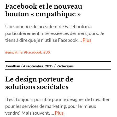
Facebook et le nouveau
bouton « empathique »
Une annonce du président de Facebook m’a
particulièrement intéressée ces derniers jours. Je
tiens à dire que je n’utilise Facebook …
Plus
empathie
,
Facebook
,
UX
Jonathan
4 septembre, 2015
Réflexions
Le design porteur de
solutions sociétales
Il est toujours possible pour le designer de travailler
pour les services de marketing, pour le ‘mieux
vendre’. Mais souvent, …
Plus