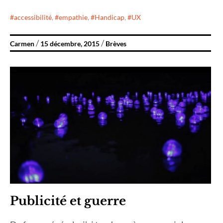
accessibilité
,
empathie
,
Handicap
,
UX
Carmen
15 décembre, 2015
Brèves
Publicité et guerre