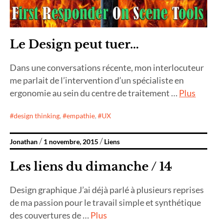
Le Design peut tuer…
Dans une conversations récente, mon interlocuteur
me parlait de l’intervention d’un spécialiste en
ergonomie au sein du centre de traitement …
Plus
design thinking
,
empathie
,
UX
Jonathan
1 novembre, 2015
Liens
Les liens du dimanche / 14
Design graphique J’ai déjà parlé à plusieurs reprises
de ma passion pour le travail simple et synthétique
des couvertures de …
Plus