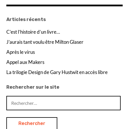
Articles récents
C’est l’histoire d’un livre…
J’aurais tant voulu être Milton Glaser
Après le virus
Appel aux Makers
La trilogie Design de Gary Hustwit en accès libre
Rechercher sur le site
Rechercher :