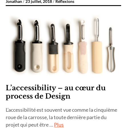
Jonathan
23 juillet, 2018
Réflexions
L’accessibility – au cœur du
process de Design
L’accessibilité est souvent vue comme la cinquième
roue de la carrosse, la toute dernière partie du
projet qui peut être …
Plus