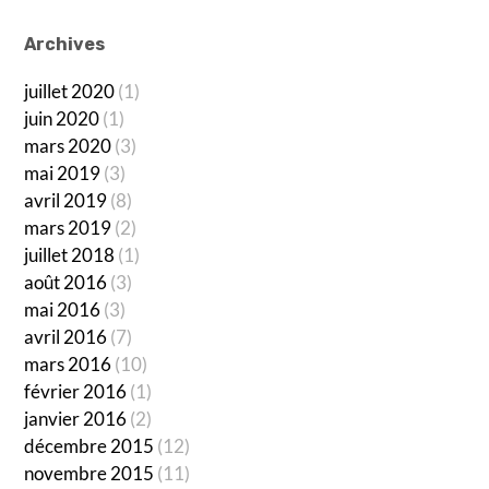
Archives
juillet 2020
(1)
juin 2020
(1)
mars 2020
(3)
mai 2019
(3)
avril 2019
(8)
mars 2019
(2)
juillet 2018
(1)
août 2016
(3)
mai 2016
(3)
avril 2016
(7)
mars 2016
(10)
février 2016
(1)
janvier 2016
(2)
décembre 2015
(12)
novembre 2015
(11)