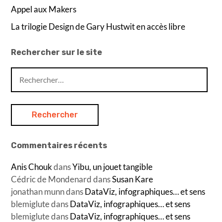
Appel aux Makers
La trilogie Design de Gary Hustwit en accès libre
Rechercher sur le site
Rechercher :
Commentaires récents
Anis Chouk
dans
Yibu, un jouet tangible
Cédric de Mondenard
dans
Susan Kare
jonathan munn
dans
DataViz, infographiques… et sens
blemiglute
dans
DataViz, infographiques… et sens
blemiglute
dans
DataViz, infographiques… et sens