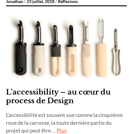
Jonathan
23 juillet, 2018
Réflexions
L’accessibility – au cœur du
process de Design
L’accessibilité est souvent vue comme la cinquième
roue de la carrosse, la toute dernière partie du
projet qui peut être …
Plus