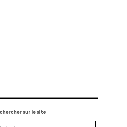
chercher sur le site
chercher :