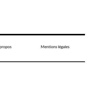
propos
Mentions légales