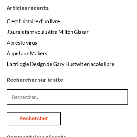
Articles récents
C’est l’histoire d’un livre…
J’aurais tant voulu être Milton Glaser
Après le virus
Appel aux Makers
La trilogie Design de Gary Hustwit en accès libre
Rechercher sur le site
Rechercher :