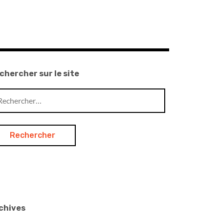
chercher sur le site
chercher :
chives