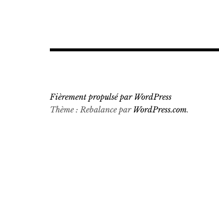
Fièrement propulsé par WordPress
Thème : Rebalance par
WordPress.com
.