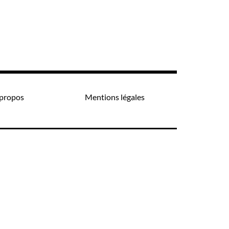
propos
Mentions légales