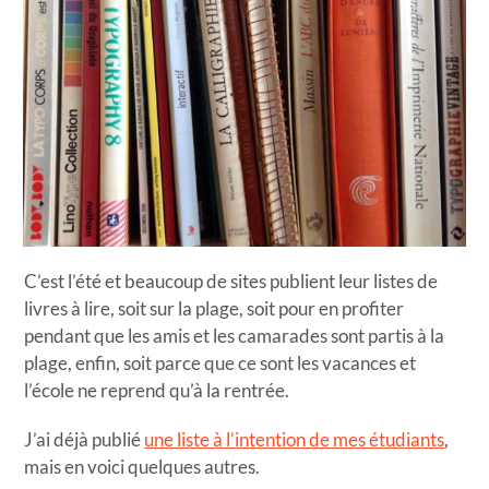
C’est l’été et beaucoup de sites publient leur listes de
livres à lire, soit sur la plage, soit pour en profiter
pendant que les amis et les camarades sont partis à la
plage, enfin, soit parce que ce sont les vacances et
l’école ne reprend qu’à la rentrée.
J’ai déjà publié
une liste à l’intention de mes étudiants
,
mais en voici quelques autres.