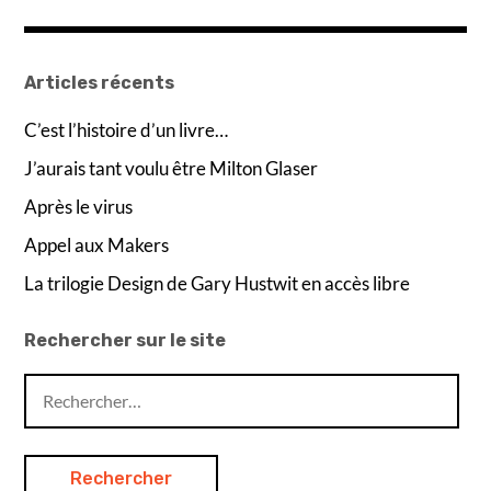
de
l’article
Articles récents
C’est l’histoire d’un livre…
J’aurais tant voulu être Milton Glaser
Après le virus
Appel aux Makers
La trilogie Design de Gary Hustwit en accès libre
Rechercher sur le site
Rechercher :