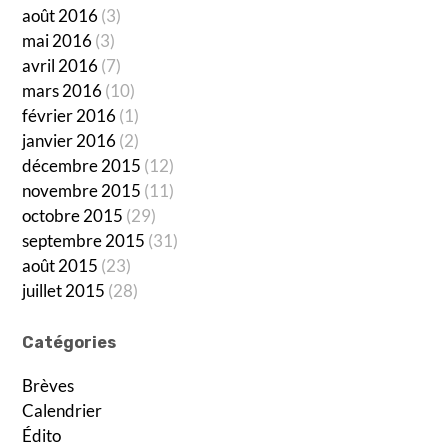
août 2016
(3)
mai 2016
(3)
avril 2016
(7)
mars 2016
(10)
février 2016
(1)
janvier 2016
(2)
décembre 2015
(12)
novembre 2015
(11)
octobre 2015
(29)
septembre 2015
(31)
août 2015
(23)
juillet 2015
(28)
Catégories
Brèves
Calendrier
Édito